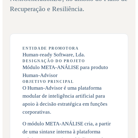
Recuperação e Resiliência.
ENTIDADE PROMOTORA
Human-ready Software, Lda.
DESIGNAÇÃO DO PROJETO
Módulo META-ANÁLISE para produto
Human-Advisor
OBJETIVO PRINCIPAL
O Human-Advisor é uma plataforma
modular de inteligência artificial para
apoio à decisão estratégica em funções
corporativas.
O módulo META-ANÁLISE cria, a partir
de uma sintaxe interna à plataforma